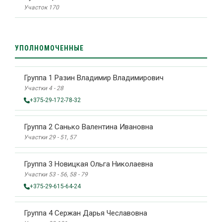
Участок 170
УПОЛНОМОЧЕННЫЕ
Группа 1 Разин Владимир Владимирович
Участки 4 - 28
+375-29-172-78-32
Группа 2 Санько Валентина Ивановна
Участки 29 - 51, 57
Группа 3 Новицкая Ольга Николаевна
Участки 53 - 56, 58 - 79
+375-29-615-64-24
Группа 4 Сержан Дарья Чеславовна