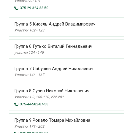
Участки 80-101
+375-29-324-33-50
Группа 5 Кисель Андрей Владимирович
Участки 102 - 123
Группа 6 Гутько Виталий Геннадьевич
участки 124 - 145
Группа 7 Лабушев Андрей Николаевич
Участки 146 - 167
Группа 8 Сурин Николай Николаевич
Участки 1-3, 168-178, 272-281
+375-44-582-87-58
Группа 9 Рокало Томара Михайловна
Участки 179 - 208