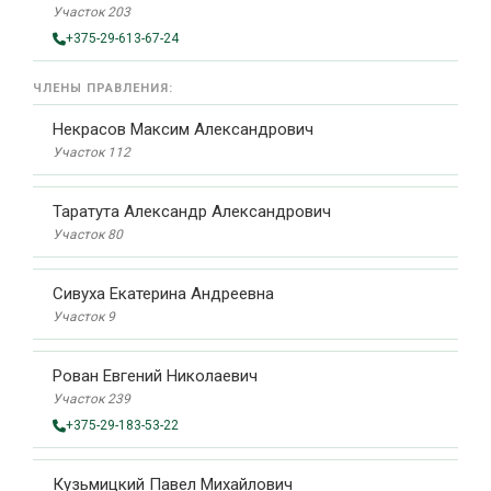
Участок 203
+375-29-613-67-24
ЧЛЕНЫ ПРАВЛЕНИЯ:
Некрасов Максим Александрович
Участок 112
Таратута Александр Александрович
Участок 80
Сивуха Екатерина Андреевна
Участок 9
Рован Евгений Николаевич
Участок 239
+375-29-183-53-22
Кузьмицкий Павел Михайлович