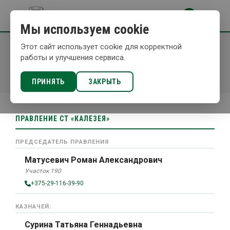
Мы используем cookie
Этот сайт использует cookie для корректной
ПРАВЛЕНИЕ
работы и улучшения сервиса.
Главная
/
Правление
ПРИНЯТЬ
ЗАКРЫТЬ
ПРАВЛЕНИЕ СТ «КАЛЕЗЕЯ»
ПРЕДСЕДАТЕЛЬ ПРАВЛЕНИЯ
Матусевич Роман Александрович
Участок 190
+375-29-116-39-90
КАЗНАЧЕЙ:
Сурина Татьяна Геннадьевна